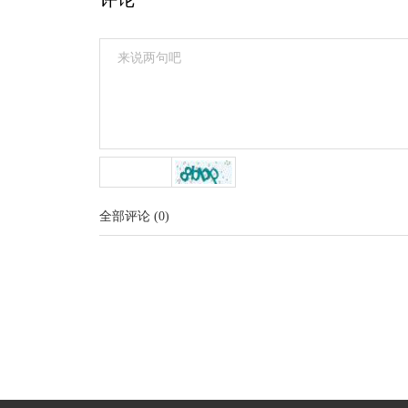
全部评论
(
0
)