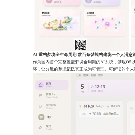
AI 重构梦境全生命周期 数百条梦境构建统一个人潜意
作为国内首个完整覆盖梦境全周期的AI系统，梦境OS
环，让分散的梦境记忆真正成为可管理、可解读的个人