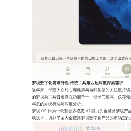
梦境数字化需求升温 传统工具难匹配深度探索需求
近年来，伴随大众对心理健康与自我觉察的关注度持续
的梦境类工具普遍存在功能单一、记录门槛高、仅存储
年度的系统梳理与深度分析。
梦境 OS 作为一款整合多模态 AI 能力的全链路梦境
项技术，填补了国内全链路梦境数字化产品的市场空白