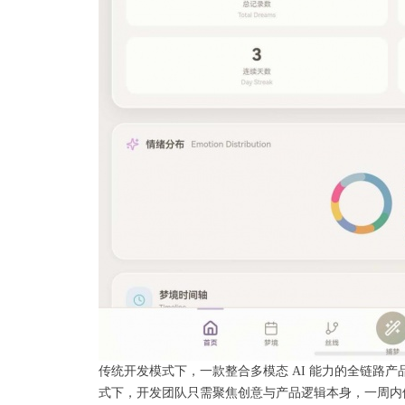
传统开发模式下，一款整合多模态 AI 能力的全链路产品，
式下，开发团队只需聚焦创意与产品逻辑本身，一周内