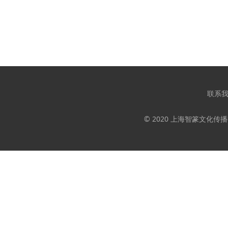
联系
© 2020 上海智篆文化