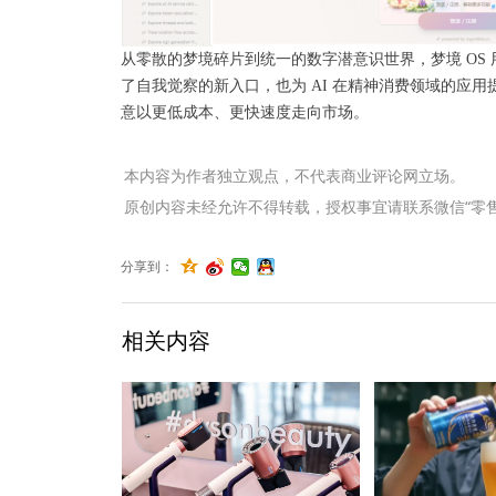
从零散的梦境碎片到统一的数字潜意识世界，梦境 OS 
了自我觉察的新入口，也为 AI 在精神消费领域的应
意以更低成本、更快速度走向市场。
本内容为作者独立观点，不代表商业评论网立场。
原创内容未经允许不得转载，授权事宜请联系微信“零售君”（li
分享到：
相关内容