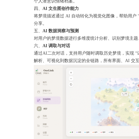
个人潜意识情绪档案。
四、
AI 文生图创作能力
将梦境描述通过 AI 自动转化为视觉化图像，帮助用户 
分享。
五、
AI 数据洞察与预测
对用户的梦境数据进行多维度统计分析、识别梦境主题
六、
AI 调取与对话
通过AI二次对话，支持用户随时调取历史梦境，实现 “
解析、可视化到数据沉淀的全链路，所有界面、AI 交