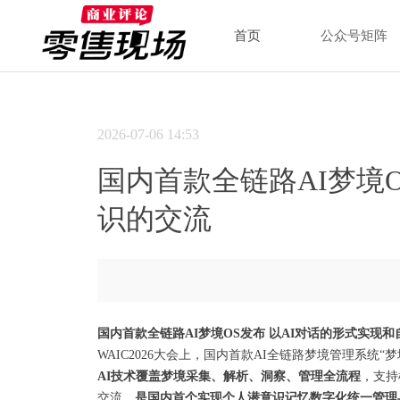
首页
公众号矩阵
2026-07-06
14:53
国内首款全链路AI梦境
识的交流
国内首款全链路AI梦境OS发布 以AI对话的形式实现
WAIC2026大会上，国内首款AI全链路梦境管理系统“
AI技术覆盖梦境采集、解析、洞察、管理全流程
，支持
交流，
是国内首个实现个人潜意识记忆数字化统一管理