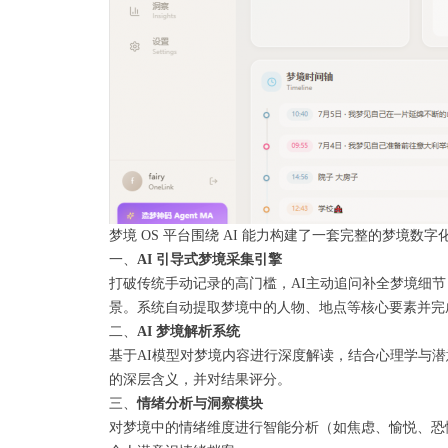
梦境 OS 平台围绕 AI 能力构建了一套完整的梦境
一、
AI 引导式梦境采集引擎
打破传统手动记录的高门槛，AI主动追问补全梦境细
景。系统自动提取梦境中的人物、地点等核心要素并完
二、
AI 梦境解析系统
基于AI模型对梦境内容进行深度解读，结合心理学与潜意
的深层含义，并对结果评分。
三、
情绪分析与洞察模块
对梦境中的情绪维度进行智能分析（如焦虑、愉悦、恐