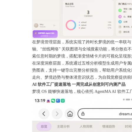
在梦境管理层面，系统实现了跨时长梦境的统一串联与 
轴、“丝线网络” 关联图谱与全域搜索功能，将分散
索任意时期的梦境，搭配渐变情绪卡片的可视化呈现形
在深度洞察层面，系统通过五维分析模型生成用户专属的
势图表，支持一键导出完整分析报告，帮助用户系统化
走向、梦境趋势与整体潜意识状态，为自我觉察提供前
AI 软件工厂提速落地 一周完成从创意到可内测产品
梦境 OS 能够快速落地，核心依托 AgentMA AI 软件工