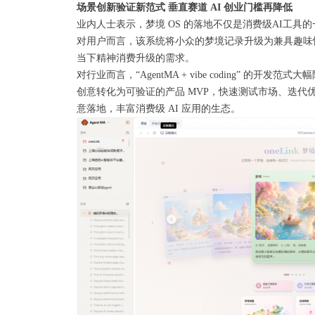
场景创新验证新范式 垂直赛道 AI 创业门槛再降低
业内人士表示，梦境 OS 的落地不仅是消费级AI工具
对用户而言，该系统将小众的梦境记录升级为兼具趣味
当下精神消费升级的需求。
对行业而言，“AgentMA + vibe coding” 
创意转化为可验证的产品 MVP，快速测试市场、迭代优
意落地，丰富消费级 AI 应用的生态。