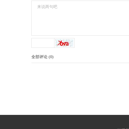
全部评论
(
0
)