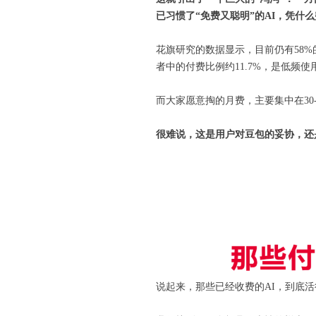
已习惯了“免费又聪明”的AI
，凭什么
花旗研究的数据显示，目前仍有58
者中的付费比例约11.7%，是低频
而大家愿意掏的月费，主要集中在30-
很难说，这是用户对豆包的妥协，还
说起来，那些已经收费的AI，到底