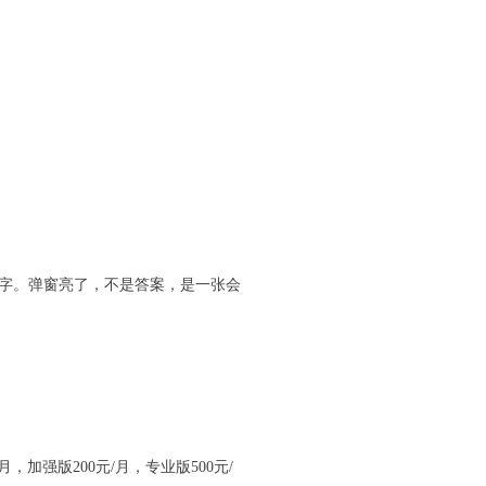
文字。弹窗亮了，不是答案，是一张会
加强版200元/月，专业版500元/