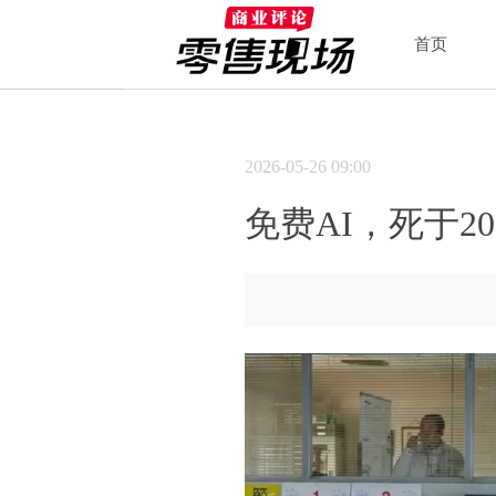
首页
2026-05-26
09:00
免费AI，死于20