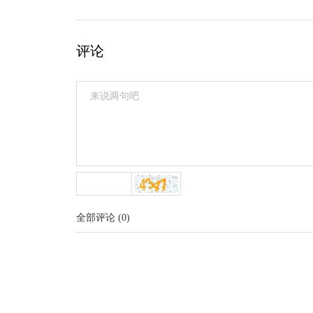
评论
全部评论
(
0
)