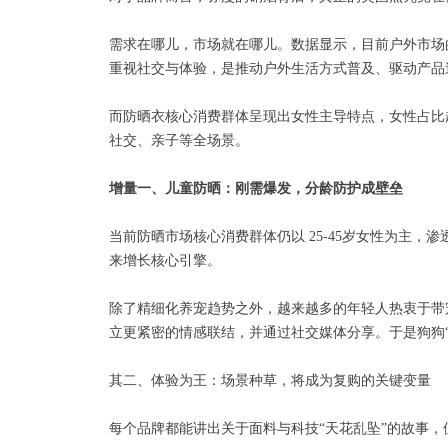
需求在哪儿，市场就在哪儿。数据显示，目前户外市场的
重视社交与体验，是推动户外生活方式普及、驱动产品
而防晒衣核心消费群体呈现出女性主导特点，女性占比
社交、亲子等全场景。
增量一、
儿童防晒：刚需爆发，分龄防护成壁垒
当前防晒市场核心消费群体仍以 25-45岁女性为主，
来增长核心引擎。
除了精细化养宠趋势之外，越来越多的年轻人热衷于带
立更紧密的情感联结，并通过社交媒体分享。于是狗狗
其二、体验为王：场景种草，将成为复购的关键变量
每个品牌都能讲出关于面料与科技“天花乱坠”的故事