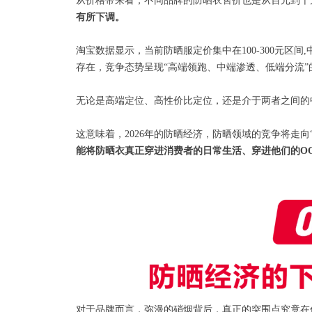
从价格带来看，不同品牌的防晒衣售价也是从百元到千
有所下调。
淘宝数据显示，当前防晒服定价集中在100-300元区间
存在，竞争态势呈现“高端领跑、中端渗透、低端分流
无论是高端定位、高性价比定位，还是介于两者之间的
这意味着，2026年的防晒经济，防晒领域的竞争将走向
能将防晒衣真正穿进消费者的日常生活、穿进他们的O
对于品牌而言，弥漫的硝烟背后，真正的突围点究竟在