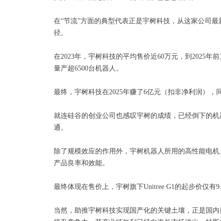
在“节流”方面的典型代表正是宇树科技，从这家公司
径。
在2023年，宇树科技的平均售价近60万元，到2025年
量产超6500台机器人。
最终，宇树科技在2025年赚了6亿元（扣非净利润），
就连硅谷的创业公司也感叹宇树的成绩，已经倒下的机器
通。
除了规模效应的作用外，宇树机器人所用的高性能电机
产品良率和效能。
最终体现在售价上，宇树旗下Unitree G1的起步价仅
当然，助推宇树科技实现国产化的关键土壤，正是国内