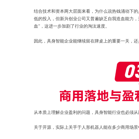
结合技术和资本两大层面来看，为什么说热钱涌动下的
低的投入，但新兴创业公司又普遍缺乏自我造血能力，
血”，这进一步加剧了行业的淘汰速度。
因此，具身智能企业能继续留在牌桌上的重要一关，还
从本质上理解企业盈利的问题，具身智能行业也必须从
关于开源，实际上关乎于人形机器人能在多少商用场景