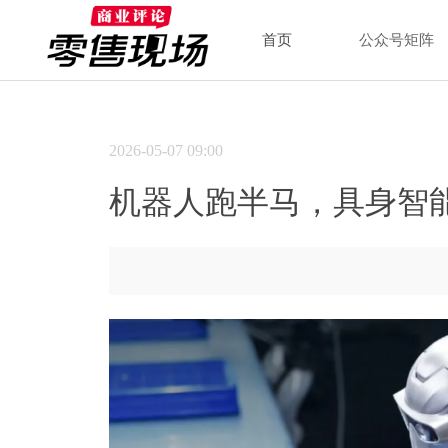
首页
公众号矩阵
2026-05-07
09:00
机器人跑半马，具身智能