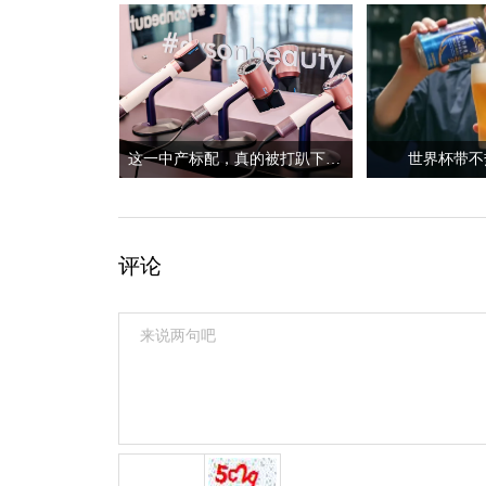
这一中产标配，真的被打趴下了？
世界杯带不
评论