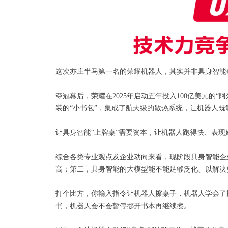
这次亦庄半马第一名的荣耀机器人，其实并非具身智能领
夺冠幕后，荣耀在2025年启动五年投入100亿美元
装的“小书包”，集成了航天级的散热系统，让机器人
让具身智能“上牌桌”需要资本，让机器人跑得快、表
综合各类专业观点及企业动向来看，现阶段具身智能企
高；第二，具身智能的大模型能不能足够泛化、以解决
打个比方，你输入指令让机器人擦桌子，机器人学会了
书，机器人会不会暂停挪开书本再继续擦。