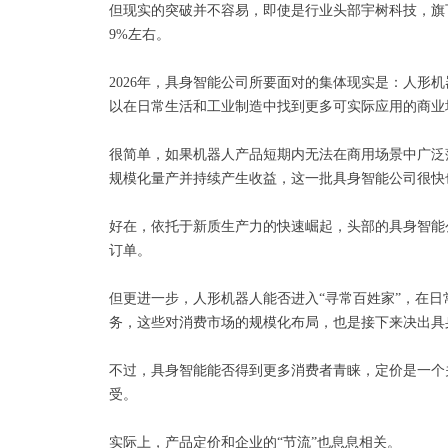
但现实的突破并不容易，即使是行业头部宇树科技，旗
9%左右。
2026年，具身智能公司所要面对的集体现实是：人形
以在日常生活和工业制造中找到更多可实际应用的商业
很简单，如果机器人产品短期内无法在商用场景中广泛
规模化量产并持续产生收益，这一批具身智能公司很快
好在，依托于新质生产力的快速崛起，头部的具身智能
订单。
但更进一步，人形机器人能否进入“寻常百姓家”，在日
务，这些对消费市场的规模化布局，也是接下来决出具
不过，具身智能能否得到更多消费者青睐，定价是一个
受。
实际上，产品定价和企业的“节流”也息息相关。