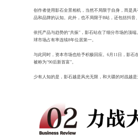
创作者使用影石全景相机，当然不局限于自身，而是具
品和品牌的认知。此外，也不局限于B站，还包括抖音
依托产品与趋势的“共振”，影石站在了细分市场的顶
球市场占有率连续8年位居第一。
与此同时，资本市场也给予积极回应。6月11日，影石
被称为“90后新首富”。
少有人知的是，影石越是风光无限，和大疆的对战越是