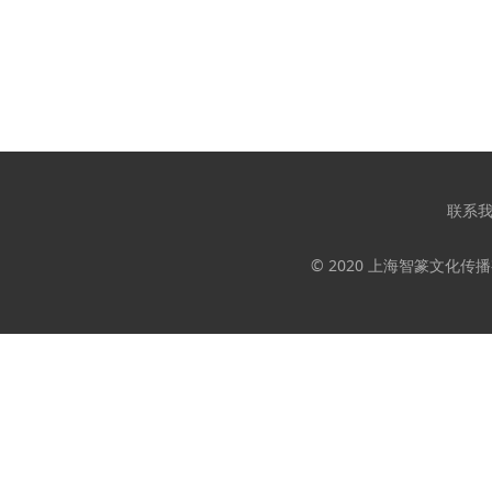
联系
© 2020 上海智篆文化