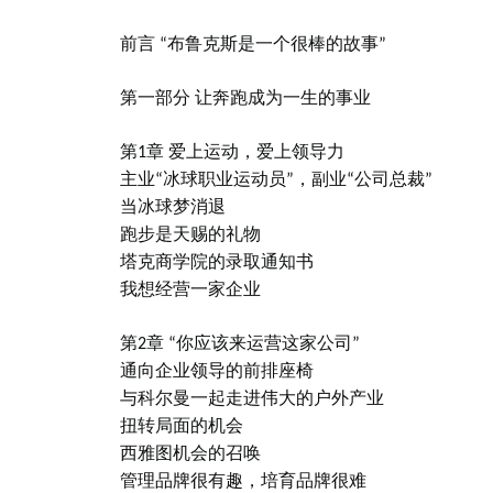
前言 “布鲁克斯是一个很棒的故事”
第一部分 让奔跑成为一生的事业
第1章 爱上运动，爱上领导力
主业“冰球职业运动员”，副业“公司总裁”
当冰球梦消退
跑步是天赐的礼物
塔克商学院的录取通知书
我想经营一家企业
第2章 “你应该来运营这家公司”
通向企业领导的前排座椅
与科尔曼一起走进伟大的户外产业
扭转局面的机会
西雅图机会的召唤
管理品牌很有趣，培育品牌很难