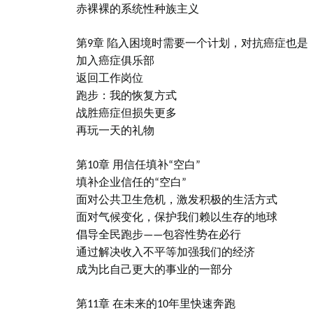
赤裸裸的系统性种族主义
第9章 陷入困境时需要一个计划，对抗癌症也是
加入癌症俱乐部
返回工作岗位
跑步：我的恢复方式
战胜癌症但损失更多
再玩一天的礼物
第10章 用信任填补“空白”
填补企业信任的“空白”
面对公共卫生危机，激发积极的生活方式
面对气候变化，保护我们赖以生存的地球
倡导全民跑步——包容性势在必行
通过解决收入不平等加强我们的经济
成为比自己更大的事业的一部分
第11章 在未来的10年里快速奔跑