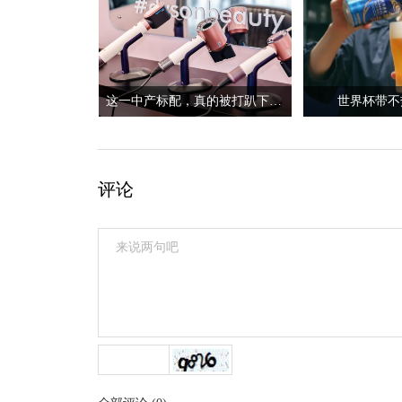
这一中产标配，真的被打趴下了？
世界杯带不
评论