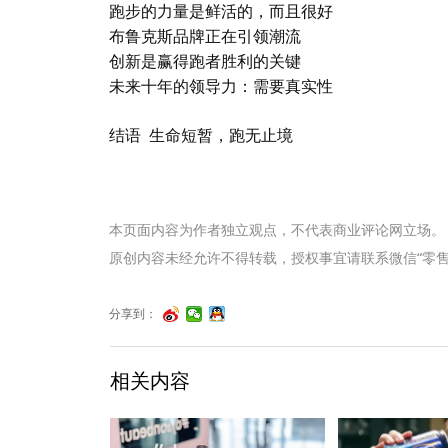
跑步的力量是鲜活的，而且很好
布鲁克斯品牌正在引领潮流
创新是赢得跑者胜利的关键
未来十年的领导力：需要真实性
结语
生命短暂，跑无止境
本页面内容为作者独立观点，不代表商业评论网立场。
原创内容未经允许不得转载，授权事宜请联系微信“零售君”（li
分享到：
相关内容