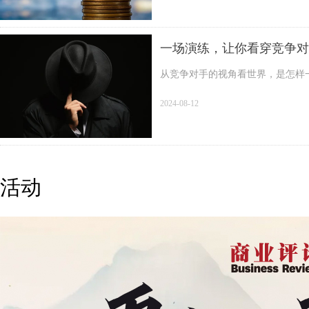
一场演练，让你看穿竞争对
从竞争对手的视角看世界，是怎样
2024-08-12
活动