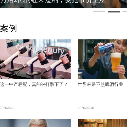
案例
这一中产标配，真的被打趴下了？
世界杯带不热啤酒行业
2026-07-21
2026-07-16