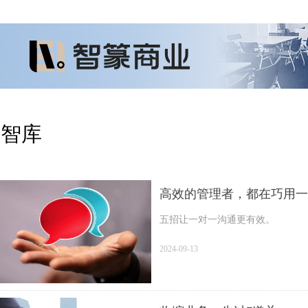
智库
高效的管理者，都在巧用一
五招让一对一沟通更有效。
2024-09-13