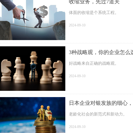
收缩业务，先过7道关
体面的收缩是个系统工程。
2024-09-10
3种战略观，你的企业怎么
好战略来自正确的战略观。
2024-09-10
日本企业对银发族的细心，
老龄化社会的新范式和新动力。
2024-09-10